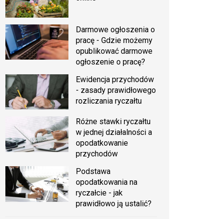
Darmowe ogłoszenia o
pracę - Gdzie możemy
opublikować darmowe
ogłoszenie o pracę?
Ewidencja przychodów
- zasady prawidłowego
rozliczania ryczałtu
Różne stawki ryczałtu
w jednej działalności a
opodatkowanie
przychodów
Podstawa
opodatkowania na
ryczałcie - jak
prawidłowo ją ustalić?