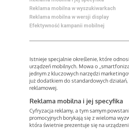
Reklama mobilna w wyszukiwarkach
Reklama mobilna w wersji display
Efektywność kampanii mobilnej
Istnieje specjalnie określenie, które odno
urządzeń mobilnych. Mowa o „smartfonizacj
jednym z kluczowych narzędzi marketingow
już dodatkiem do standardowych działań
reklamowej.
Reklama mobilna i jej specyfika
Cyfryzacja reklamy, a tym samym powstanie
promocyjnych borykają się z wieloma wyzw
która świetnie prezentuje się na urządze