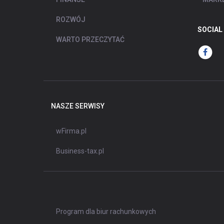
ROZWÓJ
SOCIAL
WARTO PRZECZYTAĆ
NASZE SERWISY
wFirma.pl
Business-tax.pl
Program dla biur rachunkowych