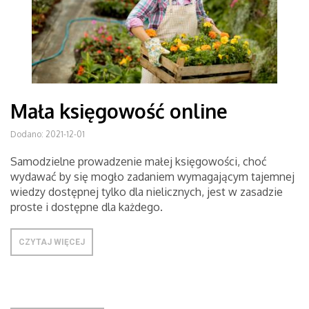
Mała księgowość online
Dodano: 2021-12-01
Samodzielne prowadzenie małej księgowości, choć
wydawać by się mogło zadaniem wymagającym tajemnej
wiedzy dostępnej tylko dla nielicznych, jest w zasadzie
proste i dostępne dla każdego.
CZYTAJ WIĘCEJ