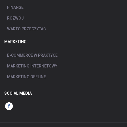
FINANSE
ROZWÓJ
WARTO PRZECZYTAĆ
MARKETING
E-COMMERCE W PRAKTYCE
MARKETING INTERNETOWY
MARKETING OFFLINE
SOCIAL MEDIA