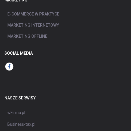
MARKETING
E-COMMERCE W PRAKTYCE
MARKETING INTERNETOWY
MARKETING OFFLINE
SOCIAL MEDIA
NASZE SERWISY
wFirma.pl
Business-tax.pl