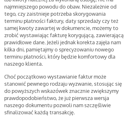
najmniejszego powodu do obaw. Niezależnie od
tego, czy zaistnieje potrzeba skorygowania
terminu płatności faktury, daty sprzedaży czy też
samej kwoty zawartej w dokumencie, możemy to
zrobić wystawiając fakturę korygującą, zawierającą
prawidłowe dane. Jeżeli jednak korekta zajęła nam
kilka dni, pamiętajmy o sprecyzowaniu nowego
terminu płatności, który będzie komfortowy dla
naszego klienta.
Choć początkowo wystawianie faktur może
stanowić pewnego rodzaju wyzwanie, stosując się
do powyższych wskazówek znacznie zwiększymy
prawdopodobieństwo, że już pierwsza wersja
naszego dokumentu pozwoli nam szczęśliwie
sfinalizować każdą transakcję.