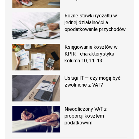
Różne stawki ryczałtu w
jednej działalności a
opodatkowanie przychodów
Księgowanie kosztów w
KPIR - charakterystyka
kolumn 10, 11, 13
Usługi IT — czy mogą być
zwolnione z VAT?
Nieodliczony VAT z
proporcji kosztem
podatkowym