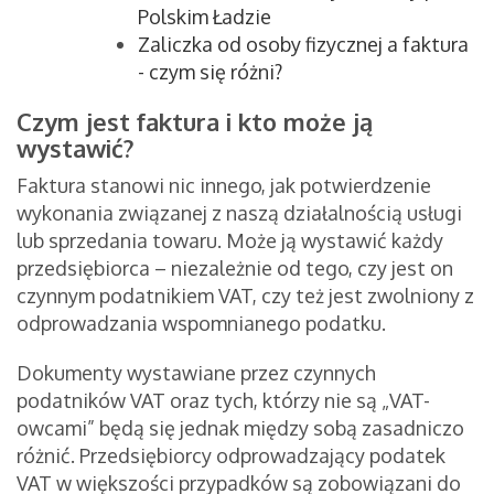
Polskim Ładzie
Zaliczka od osoby fizycznej a faktura
- czym się różni?
Czym jest faktura i kto może ją
wystawić?
Faktura stanowi nic innego, jak potwierdzenie
wykonania związanej z naszą działalnością usługi
lub sprzedania towaru. Może ją wystawić każdy
przedsiębiorca – niezależnie od tego, czy jest on
czynnym podatnikiem VAT, czy też jest zwolniony z
odprowadzania wspomnianego podatku.
Dokumenty wystawiane przez czynnych
podatników VAT oraz tych, którzy nie są „VAT-
owcami” będą się jednak między sobą zasadniczo
różnić. Przedsiębiorcy odprowadzający podatek
VAT w większości przypadków są zobowiązani do