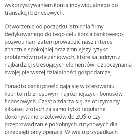
wykorzystywaniem konta indywidualnego do
transakcji biznesowych.
Otworzenie od początku istnienia firmy
dedykowanego do tego celu konta bankowego
pozwoli nam zatem prowadzić nasz interes
znacznie spokojniej oraz zmniejszy ryzyko
problemów rozliczeniowych, które są jednym z
najbardziej stresujących elementów rozpoczynania
swojej pierwszej działalności gospodarczej.
Ponadto banki prześcigają się w oferowaniu
klientom biznesowym najróżniejszych bonusów
finansowych. Często zdarza się, że otrzymamy
kilkaset złotych za samo tylko regularne
dokonywanie przelewów do ZUS-u czy
przeprowadzanie podobnych, rutynowych dla
przedsiębiorcy operacji. W wielu przypadkach