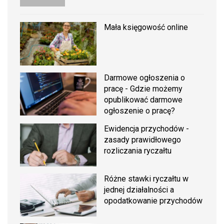
Mała księgowość online
Darmowe ogłoszenia o
pracę - Gdzie możemy
opublikować darmowe
ogłoszenie o pracę?
Ewidencja przychodów -
zasady prawidłowego
rozliczania ryczałtu
Różne stawki ryczałtu w
jednej działalności a
opodatkowanie przychodów