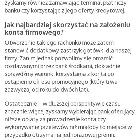
zyskamy również zamawiając terminal płatniczy
banku czy korzystając z jego oferty kredytowej.
Jak najbardziej skorzystać na założeniu
konta firmowego?
Otworzenie takiego rachunku może zatem
stanowić dodatkowy zastrzyk gotówki dla naszej
firmy. Zanim jednak pozwolimy się omamić
rozdawanymi przez bank środkami, dokładnie
sprawdźmy warunki korzystania z konta po
ustąpieniu okresu promocyjnego (który trwa
zazwyczaj od roku do dwóch lat).
Ostatecznie – w dłuższej perspektywie czasu
znacznie więcej zyskamy wybierając bank oferujący
niższe opłaty za prowadzenie konta czy
wykonywanie przelewów niż miałoby to miejsce w
przypadku otrzymania jednorazowej premii.