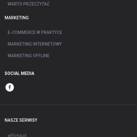
WARTO PRZECZYTAĆ
MARKETING
E-COMMERCE W PRAKTYCE
MARKETING INTERNETOWY
MARKETING OFFLINE
SOCIAL MEDIA
NASZE SERWISY
wFirma.pl