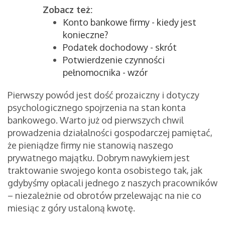
Zobacz też:
Konto bankowe firmy - kiedy jest
konieczne?
Podatek dochodowy - skrót
Potwierdzenie czynności
pełnomocnika - wzór
Pierwszy powód jest dość prozaiczny i dotyczy
psychologicznego spojrzenia na stan konta
bankowego. Warto już od pierwszych chwil
prowadzenia działalności gospodarczej pamiętać,
że pieniądze firmy nie stanowią naszego
prywatnego majątku. Dobrym nawykiem jest
traktowanie swojego konta osobistego tak, jak
gdybyśmy opłacali jednego z naszych pracowników
– niezależnie od obrotów przelewając na nie co
miesiąc z góry ustaloną kwotę.