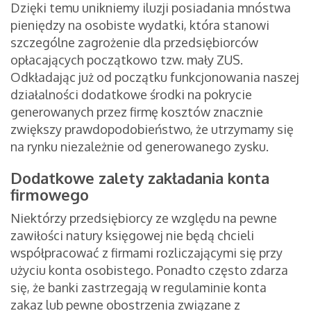
Dzięki temu unikniemy iluzji posiadania mnóstwa
pieniędzy na osobiste wydatki, która stanowi
szczególne zagrożenie dla przedsiębiorców
opłacających początkowo tzw. mały ZUS.
Odkładając już od początku funkcjonowania naszej
działalności dodatkowe środki na pokrycie
generowanych przez firmę kosztów znacznie
zwiększy prawdopodobieństwo, że utrzymamy się
na rynku niezależnie od generowanego zysku.
Dodatkowe zalety zakładania konta
firmowego
Niektórzy przedsiębiorcy ze względu na pewne
zawiłości natury księgowej nie będą chcieli
współpracować z firmami rozliczającymi się przy
użyciu konta osobistego. Ponadto często zdarza
się, że banki zastrzegają w regulaminie konta
zakaz lub pewne obostrzenia związane z