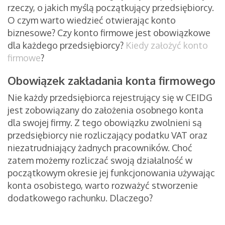
rzeczy, o jakich myślą początkujący przedsiębiorcy.
O czym warto wiedzieć otwierając konto
biznesowe? Czy konto firmowe jest obowiązkowe
dla każdego przedsiębiorcy?
Kiedy założyć konto
firmowe
?
Obowiązek zakładania konta firmowego
Nie każdy przedsiębiorca rejestrujący się w CEIDG
jest zobowiązany do założenia osobnego konta
dla swojej firmy. Z tego obowiązku zwolnieni są
przedsiębiorcy nie rozliczający podatku VAT oraz
niezatrudniający żadnych pracowników. Choć
zatem możemy rozliczać swoją działalność w
początkowym okresie jej funkcjonowania używając
konta osobistego, warto rozważyć stworzenie
dodatkowego rachunku. Dlaczego?