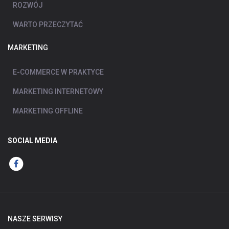
ROZWÓJ
WARTO PRZECZYTAĆ
MARKETING
E-COMMERCE W PRAKTYCE
MARKETING INTERNETOWY
MARKETING OFFLINE
SOCIAL MEDIA
NASZE SERWISY