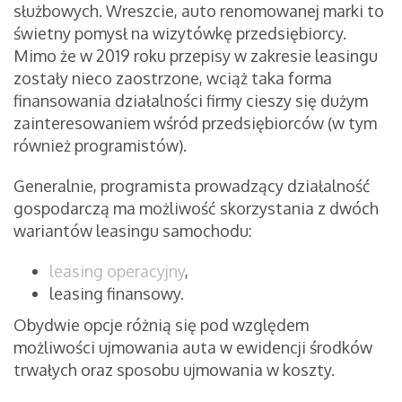
służbowych. Wreszcie, auto renomowanej marki to
świetny pomysł na wizytówkę przedsiębiorcy.
Mimo że w 2019 roku przepisy w zakresie leasingu
zostały nieco zaostrzone, wciąż taka forma
finansowania działalności firmy cieszy się dużym
zainteresowaniem wśród przedsiębiorców (w tym
również programistów).
Generalnie, programista prowadzący działalność
gospodarczą ma możliwość skorzystania z dwóch
wariantów leasingu samochodu:
leasing operacyjny
,
leasing finansowy.
Obydwie opcje różnią się pod względem
możliwości ujmowania auta w ewidencji środków
trwałych oraz sposobu ujmowania w koszty.