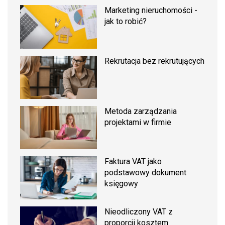
Marketing nieruchomości -
jak to robić?
Rekrutacja bez rekrutujących
Metoda zarządzania
projektami w firmie
Faktura VAT jako
podstawowy dokument
księgowy
Nieodliczony VAT z
proporcji kosztem