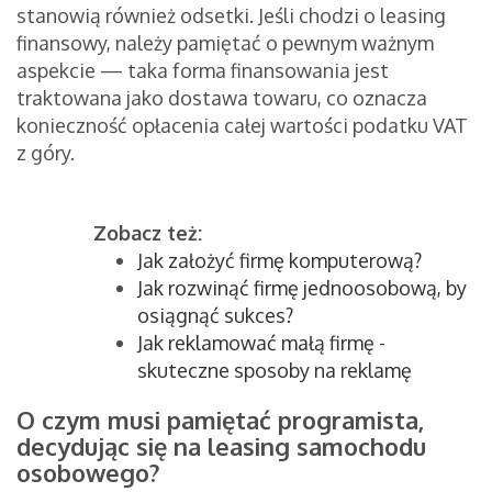
stanowią również odsetki. Jeśli chodzi o leasing
finansowy, należy pamiętać o pewnym ważnym
aspekcie — taka forma finansowania jest
traktowana jako dostawa towaru, co oznacza
konieczność opłacenia całej wartości podatku VAT
z góry.
Zobacz też:
Jak założyć firmę komputerową?
Jak rozwinąć firmę jednoosobową, by
osiągnąć sukces?
Jak reklamować małą firmę -
skuteczne sposoby na reklamę
O czym musi pamiętać programista,
decydując się na leasing samochodu
osobowego?