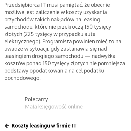
Przedsiębiorca IT musi pamiętać, że obecnie
możliwe jest zaliczenie w koszty uzyskania
przychodów takich nakładów na leasing
samochodu, które nie przekroczą 150 tysięcy
złotych (225 tysięcy w przypadku auta
elektrycznego). Programista powinien mieć to na
uwadze w sytuacji, gdy zastanawia się nad
leasingiem drogiego samochodu — nadwyżka
kosztów ponad 150 tysięcy złotych nie pomniejsza
podstawy opodatkowania na cel podatku
dochodowego.
Polecamy
Mała księgowość online
Koszty leasingu w firmie IT