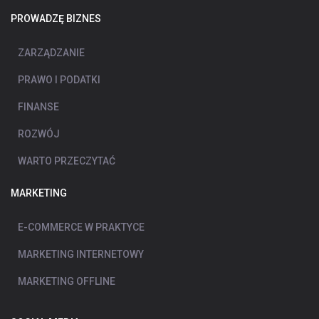
PROWADZĘ BIZNES
ZARZĄDZANIE
PRAWO I PODATKI
FINANSE
ROZWÓJ
WARTO PRZECZYTAĆ
MARKETING
E-COMMERCE W PRAKTYCE
MARKETING INTERNETOWY
MARKETING OFFLINE