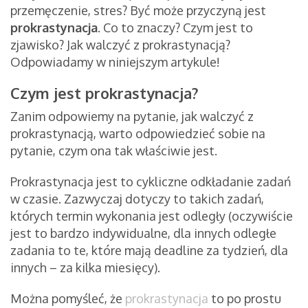
przemęczenie, stres? Być może przyczyną jest
prokrastynacja
. Co to znaczy? Czym jest to
zjawisko? Jak walczyć z prokrastynacją?
Odpowiadamy w niniejszym artykule!
Czym jest prokrastynacja?
Zanim odpowiemy na pytanie, jak walczyć z
prokrastynacją, warto odpowiedzieć sobie na
pytanie, czym ona tak właściwie jest.
Prokrastynacja jest to cykliczne odkładanie zadań
w czasie. Zazwyczaj dotyczy to takich zadań,
których termin wykonania jest odległy (oczywiście
jest to bardzo indywidualne, dla innych odległe
zadania to te, które mają deadline za tydzień, dla
innych – za kilka miesięcy).
Można pomyśleć, że
prokrastynacja
to po prostu