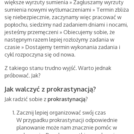
większe wyrzuty sumienia » Zagłuszamy wyrzuty
sumienia nowymi wytłumaczeniami » Termin zbliża
się niebezpiecznie, zaczynamy więc pracować w
popłochu, siedzimy nad zadaniem dniami i nocami,
jesteśmy przemęczeni » Obiecujemy sobie, że
następnym razem lepiej rozłożymy zadania w
czasie » Dostajemy termin wykonania zadania i
cykl rozpoczyna się od nowa.
Z takiego stanu trudno wyjść. Warto jednak
próbować. Jak?
Jak walczyć z prokrastynacją?
Jak radzić sobie z
prokrastynacją
?
Zacznij lepiej organizować swój czas
W przypadku prokrastynacji odpowiednie
planowanie może nam znacznie pomóc w