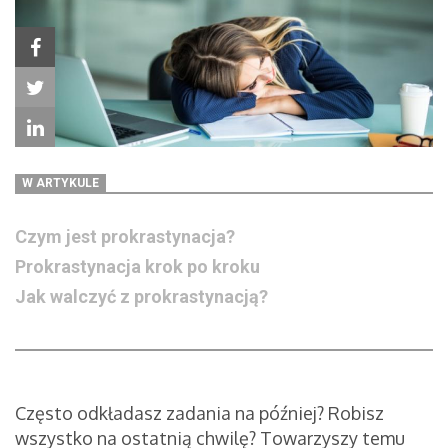
W ARTYKULE
Czym jest prokrastynacja?
Prokrastynacja krok po kroku
Jak walczyć z prokrastynacją?
Często odkładasz zadania na później? Robisz
wszystko na ostatnią chwilę? Towarzyszy temu