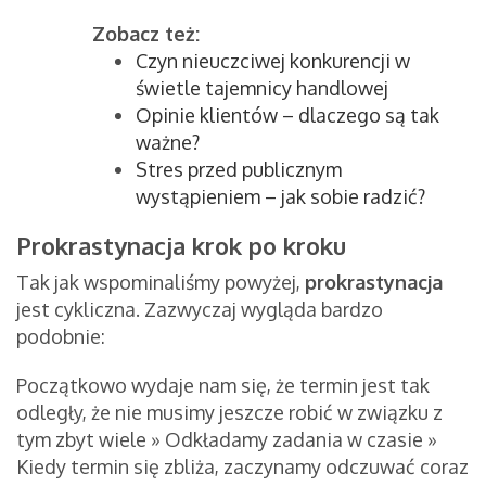
Zobacz też:
Czyn nieuczciwej konkurencji w
świetle tajemnicy handlowej
Opinie klientów – dlaczego są tak
ważne?
Stres przed publicznym
wystąpieniem – jak sobie radzić?
Prokrastynacja krok po kroku
Tak jak wspominaliśmy powyżej,
prokrastynacja
jest cykliczna. Zazwyczaj wygląda bardzo
podobnie:
Początkowo wydaje nam się, że termin jest tak
odległy, że nie musimy jeszcze robić w związku z
tym zbyt wiele » Odkładamy zadania w czasie »
Kiedy termin się zbliża, zaczynamy odczuwać coraz