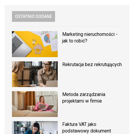
OSTATNIO DODANE
Marketing nieruchomości -
jak to robić?
Rekrutacja bez rekrutujących
Metoda zarządzania
projektami w firmie
Faktura VAT jako
podstawowy dokument