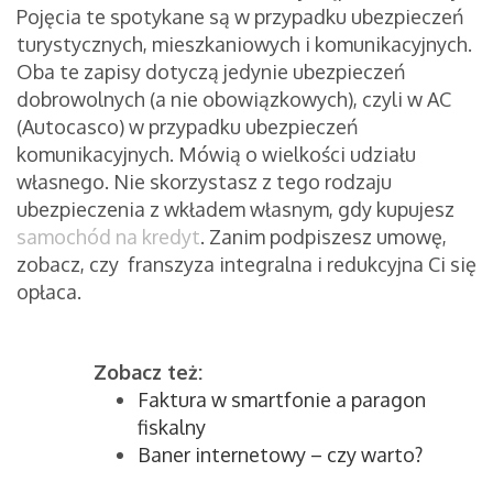
Pojęcia te spotykane są w przypadku ubezpieczeń
turystycznych, mieszkaniowych i komunikacyjnych.
Oba te zapisy dotyczą jedynie ubezpieczeń
dobrowolnych (a nie obowiązkowych), czyli w AC
(Autocasco) w przypadku ubezpieczeń
komunikacyjnych. Mówią o wielkości udziału
własnego. Nie skorzystasz z tego rodzaju
ubezpieczenia z wkładem własnym, gdy kupujesz
samochód na kredyt
. Zanim podpiszesz umowę,
zobacz, czy franszyza integralna i redukcyjna Ci się
opłaca.
Zobacz też:
Faktura w smartfonie a paragon
fiskalny
Baner internetowy – czy warto?