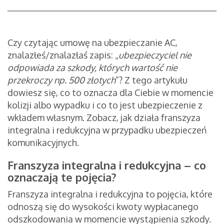
Czy czytając umowę na ubezpieczanie AC,
znalazłeś/znalazłaś zapis: „
ubezpieczyciel nie
odpowiada za szkody, których wartość nie
przekroczy np. 500 złotych
”? Z tego artykułu
dowiesz się, co to oznacza dla Ciebie w momencie
kolizji albo wypadku i co to jest ubezpieczenie z
wkładem własnym. Zobacz, jak działa franszyza
integralna i redukcyjna w przypadku ubezpieczeń
komunikacyjnych.
Franszyza integralna i redukcyjna – co
oznaczają te pojęcia?
Franszyza integralna i redukcyjna to pojęcia, które
odnoszą się do wysokości kwoty wypłacanego
odszkodowania w momencie wystąpienia szkody.