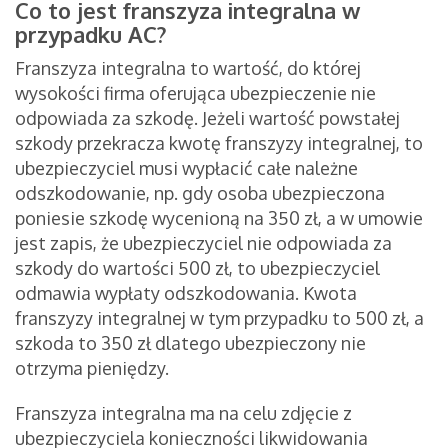
Co to jest franszyza integralna w
przypadku AC?
Franszyza integralna to wartość, do której
wysokości firma oferująca ubezpieczenie nie
odpowiada za szkodę. Jeżeli wartość powstałej
szkody przekracza kwotę franszyzy integralnej, to
ubezpieczyciel musi wypłacić całe należne
odszkodowanie, np. gdy osoba ubezpieczona
poniesie szkodę wycenioną na 350 zł, a w umowie
jest zapis, że ubezpieczyciel nie odpowiada za
szkody do wartości 500 zł, to ubezpieczyciel
odmawia wypłaty odszkodowania. Kwota
franszyzy integralnej w tym przypadku to 500 zł, a
szkoda to 350 zł dlatego ubezpieczony nie
otrzyma pieniędzy.
Franszyza integralna ma na celu zdjęcie z
ubezpieczyciela konieczności likwidowania