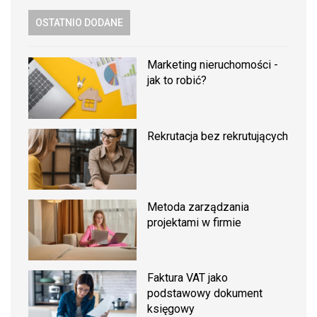
OSTATNIO DODANE
Marketing nieruchomości -
jak to robić?
Rekrutacja bez rekrutujących
Metoda zarządzania
projektami w firmie
Faktura VAT jako
podstawowy dokument
księgowy